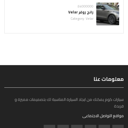
£4000000
رانج روفر Velar
Category:
Velar
معلومات عنا
سيارات كوم يمكنك من ايجاد السيارة المناسبة لك بتصميمات مميزة و
فريدة
مواقع التواصل الاجتماعى