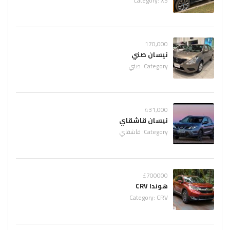
Category:
X5
170,000
نيسان صني
Category:
صني
431,000
نيسان قاشقاي
Category:
قاشقاي
£700000
هوندا CRV
Category:
CRV