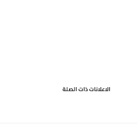
الاعلانات ذات الصلة