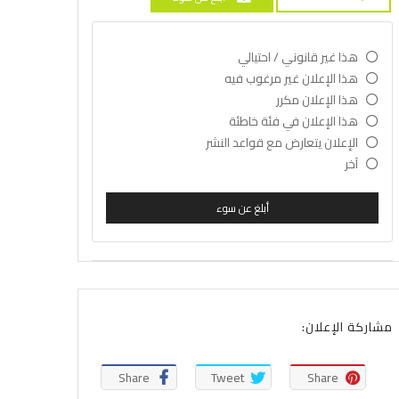
هذا غير قانوني / احتيالي
هذا الإعلان غير مرغوب فيه
هذا الإعلان مكرر
هذا الإعلان في فئة خاطئة
الإعلان يتعارض مع قواعد النشر
آخر
أبلغ عن سوء
مشاركة الإعلان:
Share
Tweet
Share