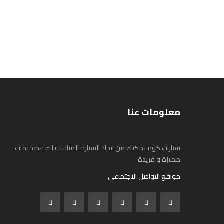
معلومات عنا
سيارات كوم يمكنك من ايجاد السيارة المناسبة لك بتصميمات
مميزة و فريدة
مواقع التواصل الاجتماعى