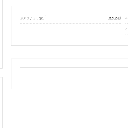
الاضافة:
أكتوبر 13, 2019
4