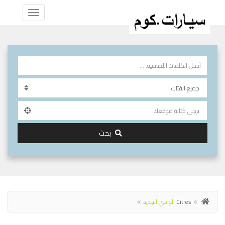
بحث
Cities
الوادي الجديد