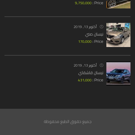
Price :
9,750,000
أكتوبر 13, 2019
نيسان صني
Price :
170,000
أكتوبر 13, 2019
نيسان قاشقاي
Price :
431,000
جميع حقوق الطبع محفوظة