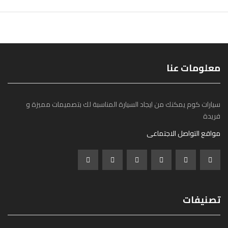
معلومات عنا
سيارات كوم يمكنك من ايجاد السيارة المناسبة لك بتصميمات مميزة و
فريدة
مواقع التواصل الاجتماعى
تصنيفات