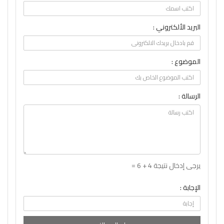
البريد الألكتروني :
الموضوع :
الرسالة :
يرجى إدخال نتيجة 4 + 6 =
الإجابة :