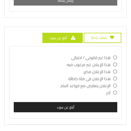
إرسال رسالة
شاهد لاحقا
أبلغ عن سوء
هذا غير قانوني / احتيالي
هذا الإعلان غير مرغوب فيه
هذا الإعلان مكرر
هذا الإعلان في فئة خاطئة
الإعلان يتعارض مع قواعد النشر
آخر
أبلغ عن سوء