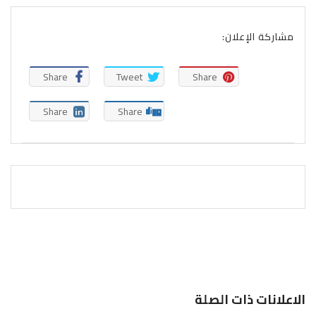
مشاركة الإعلان:
Share
Tweet
Share
Share
Share
الاعلانات ذات الصلة