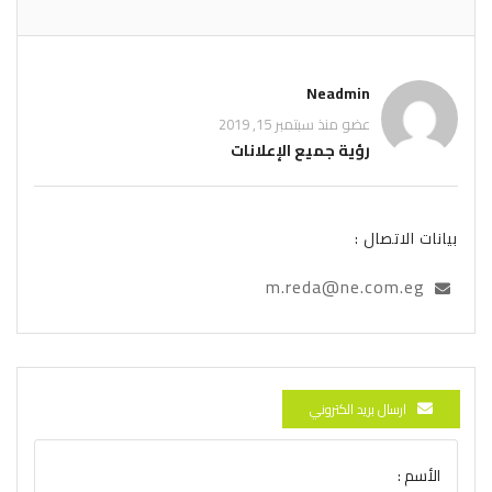
Neadmin
عضو منذ سبتمبر 15, 2019
رؤية جميع الإعلانات
بيانات الاتصال :
m.reda@ne.com.eg
ارسال بريد الكتروني
الأسم :