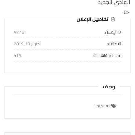
الوادي الجديد
:
تفاصيل الإعلان
ID الإعلان:
427
الاضافة:
أكتوبر 13, 2019
عدد المشاهدات:
415
وصف
العلامات :