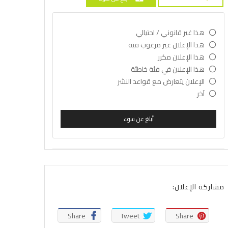
هذا غير قانوني / احتيالي
هذا الإعلان غير مرغوب فيه
هذا الإعلان مكرر
هذا الإعلان في فئة خاطئة
الإعلان يتعارض مع قواعد النشر
آخر
أبلغ عن سوء
مشاركة الإعلان:
Share
Tweet
Share