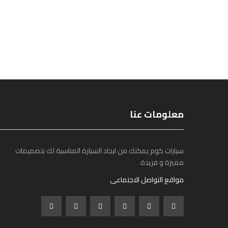
معلومات عنا
سيارات كوم يمكنك من ايجاد السيارة المناسبة لك بتصميمات
مميزة و فريدة
مواقع التواصل الاجتماعى