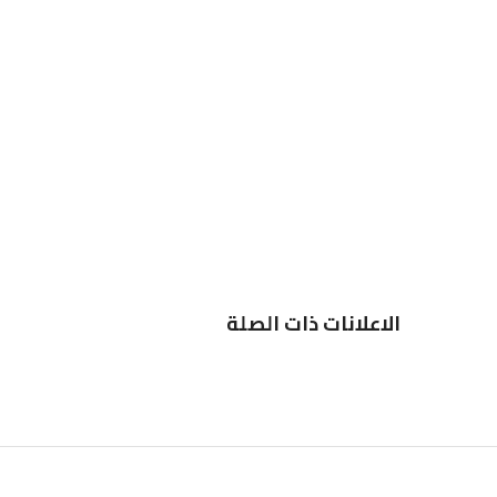
الاعلانات ذات الصلة