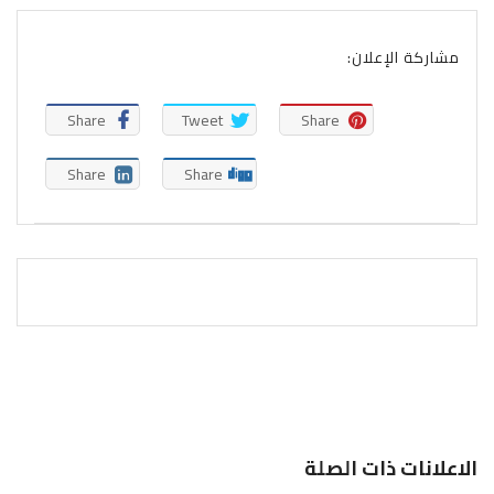
مشاركة الإعلان:
Share
Tweet
Share
Share
Share
الاعلانات ذات الصلة