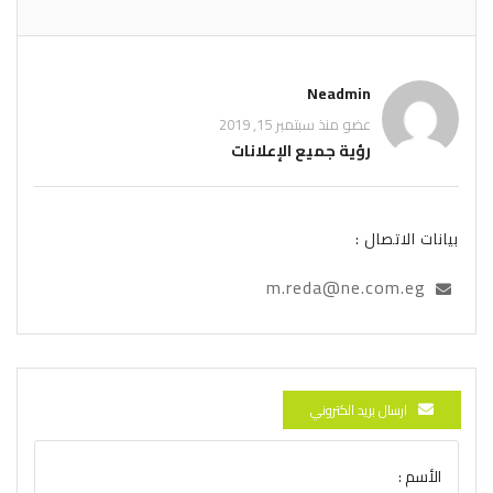
Neadmin
عضو منذ سبتمبر 15, 2019
رؤية جميع الإعلانات
بيانات الاتصال :
m.reda@ne.com.eg
ارسال بريد الكتروني
الأسم :