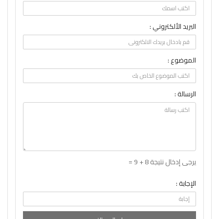
البريد الألكتروني :
الموضوع :
الرسالة :
يرجى إدخال نتيجة 8 + 9 =
الإجابة :