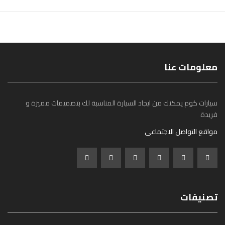
معلومات عنا
سيارات كوم يمكنك من ايجاد السيارة المناسبة لك بتصميمات مميزة و
فريدة
مواقع التواصل الاجتماعى
تصنيفات