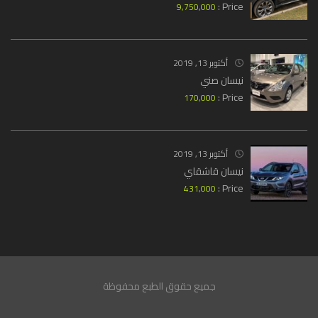
Price :
9,750,000
أكتوبر 13, 2019
نيسان صني
Price :
170,000
أكتوبر 13, 2019
نيسان قاشقاي
Price :
431,000
جميع حقوق الطبع محفوظة