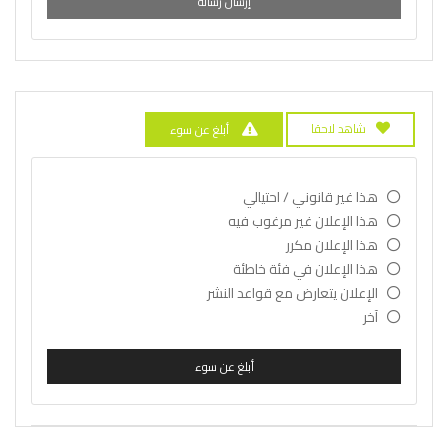
إرسال رسالة
شاهد لاحقا
أبلغ عن سوء
هذا غير قانوني / احتيالي
هذا الإعلان غير مرغوب فيه
هذا الإعلان مكرر
هذا الإعلان في فئة خاطئة
الإعلان يتعارض مع قواعد النشر
آخر
أبلغ عن سوء