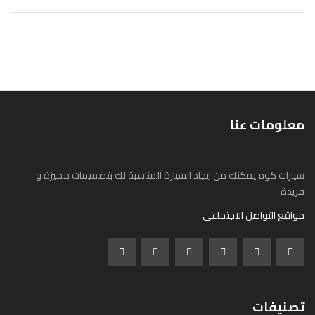
معلومات عنا
سيارات كوم يمكنك من ايجاد السيارة المناسبة لك بتصميمات مميزة و
فريدة
مواقع التواصل الاجتماعى
تصنيفات